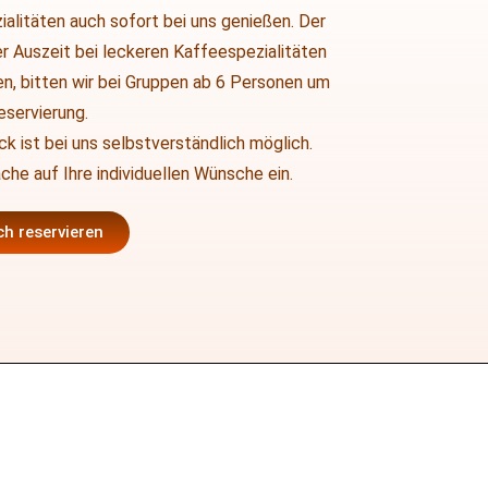
ialitäten auch sofort bei uns genießen. Der
r Auszeit bei leckeren Kaffeespezialitäten
en, bitten wir bei Gruppen ab 6 Personen um
eservierung.
k ist bei uns selbstverständlich möglich.
he auf Ihre individuellen Wünsche ein.
ch reservieren