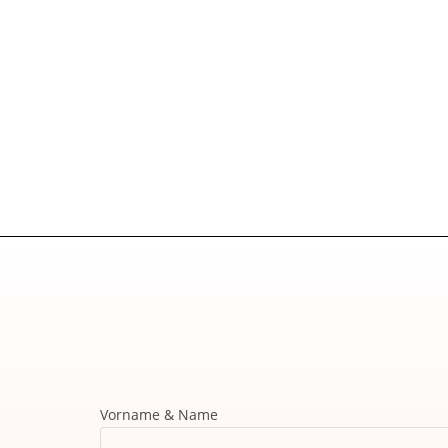
Vorname & Name