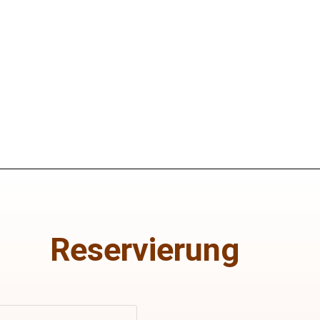
Reservierung