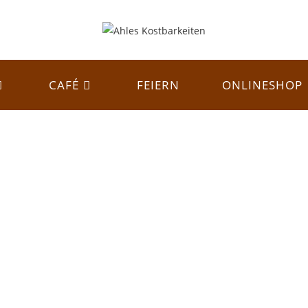
CAFÉ
FEIERN
ONLINESHOP