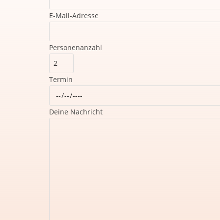
E-Mail-Adresse
Personenanzahl
Termin
Deine Nachricht