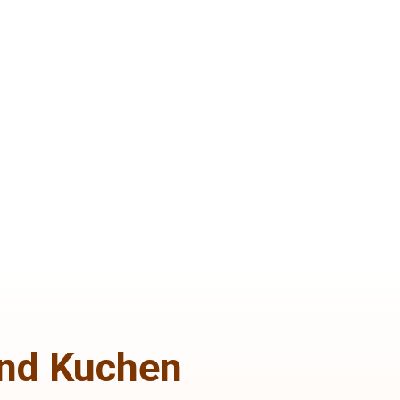
nd Kuchen