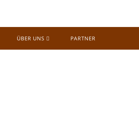
ÜBER UNS
PARTNER