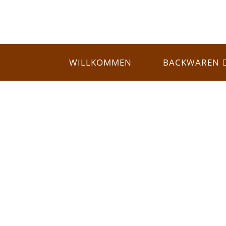
WILLKOMMEN
BACKWAREN