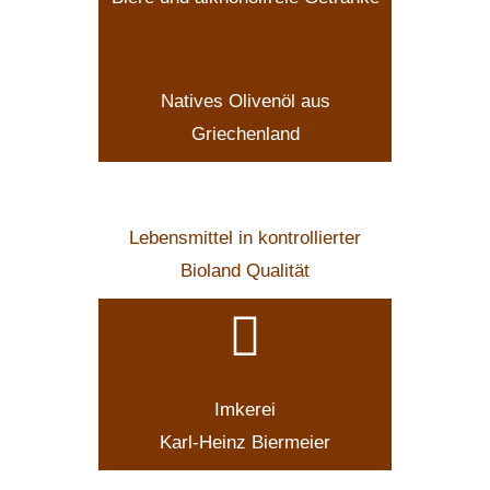
Natives Olivenöl aus
Griechenland
Lebensmittel in kontrollierter
Bioland Qualität
Imkerei
Karl-Heinz Biermeier